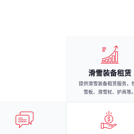
滑雪装备租赁
提供滑雪装备租赁服务，
雪板、滑雪杖、护具等