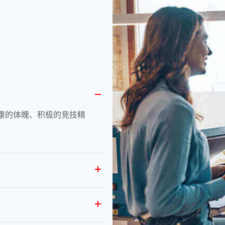
康的体魄、积极的竞技精