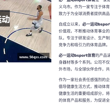
义乌市。作为一家专注于体育
致力于为全球消费者提供高品
自成立以来，
必一运动bspor
价值观，不断推动体育事业的
队，专注于研发设计、生产制
竞争力和吸引力的体育品牌。
必一运动bsport体育
的产品
身器材等多个系列。公司不仅
外市场，与全球伙伴合作，共
作为一家社会责任感强烈的企
倡导健康生活方式，推动体育
健康生活的重要组成部分，将
的体育产品和服务，为促进全