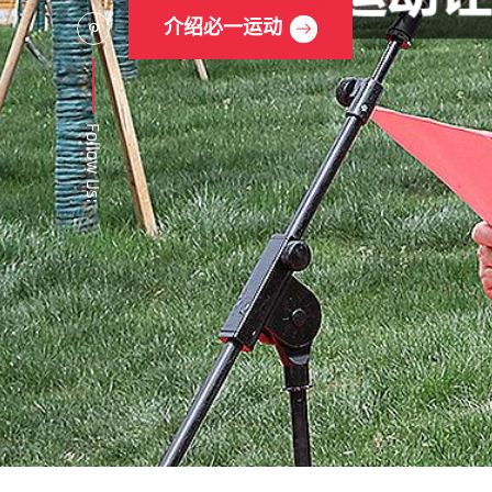
介绍必一运动
Follow Us: