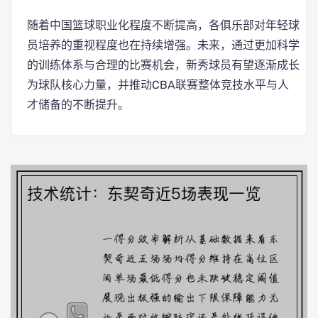
随着中国篮球职业化程度不断提高，各俱乐部对年轻球
员培养的重视程度也在持续增强。未来，通过更加科学
的训练体系与合理的比赛机会，新秀球员有望逐渐成长
为球队核心力量，并推动CBA联赛整体竞技水平与人
才储备的不断提升。