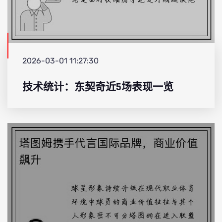
2026-03-01 11:27:30
技术统计：东契奇近5场表现一览