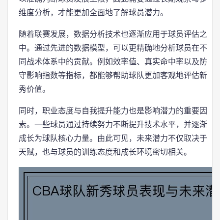
维度分析，才能更加全面地了解球员潜力。
随着联赛发展，数据分析技术也逐渐应用于球员评估之
中。通过先进的数据模型，可以更精确地分析球员在不
同战术体系中的贡献。例如效率值、真实命中率以及防
守影响指数等指标，都能够帮助球队更加客观地评估新
秀价值。
同时，职业态度与自我提升能力也是影响潜力的重要因
素。一些球员通过持续努力不断提升技术水平，并逐渐
成长为球队核心力量。由此可见，未来潜力不仅取决于
天赋，也与球员的训练态度和成长环境密切相关。