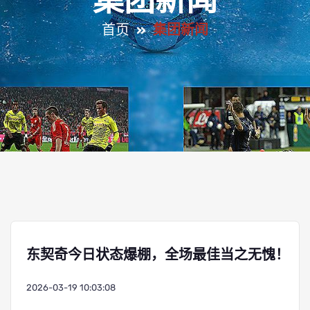
集团新闻
首页
集团新闻
东契奇今日状态爆棚，全场最佳当之无愧！
2026-03-19 10:03:08