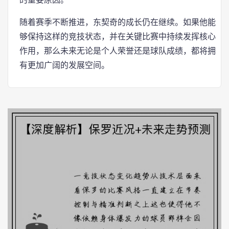
随着赛季不断推进，东契奇的成长仍在继续。如果他能
够保持这样的竞技状态，并在关键比赛中持续发挥核心
作用，那么未来无论是个人荣誉还是球队成绩，都将拥
有更加广阔的发展空间。