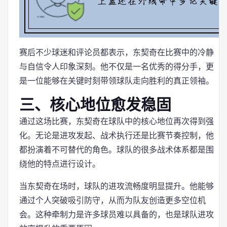
赛后不少球迷和评论员都表示，东契奇在比赛中的冷静
与自信令人印象深刻。他不仅是一名优秀的得分手，更
是一位能够在关键时刻带领球队走向胜利的真正领袖。
三、核心地位愈发稳固
通过这场比赛，东契奇在球队中的核心地位再次得到强
化。无论是进攻发起、战术执行还是比赛节奏控制，他
都扮演着不可替代的角色。球队的很多战术体系都是围
绕他的特点进行设计。
当东契奇在场时，球队的进攻流畅度明显提升。他能够
通过个人突破吸引防守，从而为队友创造更多空位机
会。这种牵制力是许多球员难以具备的，也是球队进攻