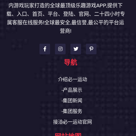
内游戏玩家打造的全球最顶级乐趣游戏APP,提供下
载、入口、首页、平台、登陆、官网、二十四小时专
属客服在线服务!全球最安全,最信誉,最公平的平台运
营商!
导航
介绍必一运动
产品展示
集团新闻
集团服务
接洽必一运动官网