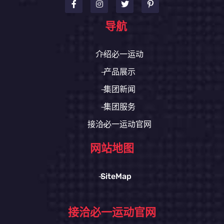
导航
介绍必一运动
产品展示
集团新闻
集团服务
接洽必一运动官网
网站地图
SiteMap
接洽必一运动官网