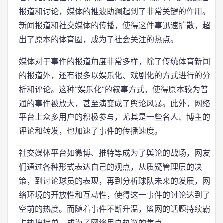
报道和讨论，媒体的推波助澜起到了非常关键的作用。
新闻报道和社交媒体的传播，使得这件事迅速扩散，超
出了原本的体育圈，成为了社会关注的热点。
媒体对于事件的报道角度非常多样，除了传统体育新闻
的报道外，还有很多以娱乐化、戏剧化的方式进行的分
析和评论。这种“娱乐化”的叙事方式，使得原本较为普
通的事件被放大，甚至演变成了舆论风暴。此外，网络
平台上众多用户的积极参与，尤其是一些名人、博主的
评论和转发，也加速了事件的传播速度。
社交媒体平台如微博、推特等成为了舆论的战场，网友
们通过各种形式表达自己的观点，从质疑管理层的决
策，到讨论球员的表现，再到分析球队未来的发展，网
络环境的开放性和互动性，使得这一事件的讨论达到了
空前的热度。而随着事件不断升温，篮网的话题持续霸
占热搜榜单，成为了网络用户热议的焦点。