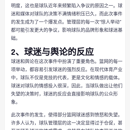
明度，这也是球队近年来频繁陷入争议的原因之一。球
迷和媒体对球队的决策不满情绪积压已久，而此次事件
的发生成为了一个爆发点。管理层的每一次“惊人举动”
都可能引发更大的争议，影响球队的品牌形象和球迷基
础。
2、球迷与舆论的反应
球迷和舆论在这次事件中扮演了重要角色。篮网的每一
项举动，都容易引发球迷的强烈反应。在现代体育产业
中，球队不仅是竞技的代表，更是文化和情感的载体。
球迷对球队的情感投入很深，因此，当球队做出让他们
失望的决策时，球迷的反应会直接影响球队的公众形
象。
此次事件的发生，使得部分篮网球迷感到愤怒和失望。
许多人认为，球队管理层的这一决定显得过于仓促，甚