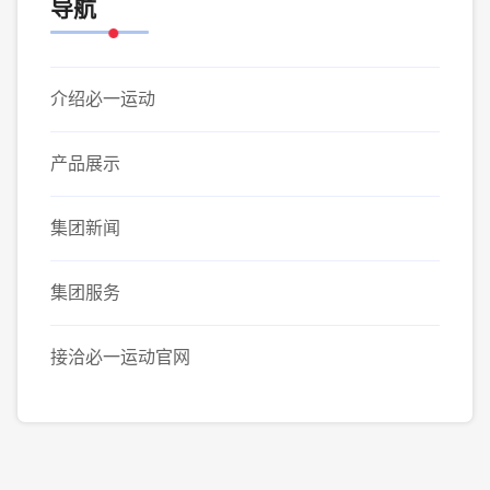
导航
介绍必一运动
产品展示
集团新闻
集团服务
接洽必一运动官网