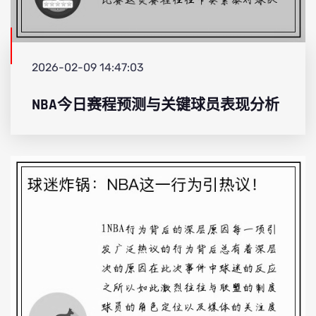
2026-02-09 14:47:03
NBA今日赛程预测与关键球员表现分析