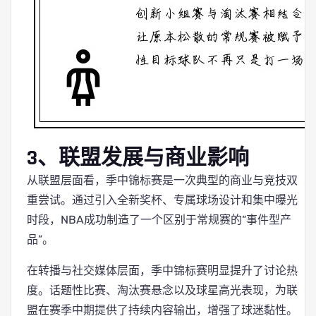
3、联盟发展与商业影响
从联盟层面看，季中锦标赛是一次典型的商业与竞技双
重尝试。通过引入全新奖杯、专属球场设计和集中曝光
时段，NBA成功制造了一个区别于常规赛的“事件型产
品”。
在转播与社交媒体层面，季中锦标赛明显提升了讨论热
度。话题性比赛、淘汰赛悬念以及球星高光表现，为联
盟在赛季中期提供了持续内容输出，增强了球迷黏性。