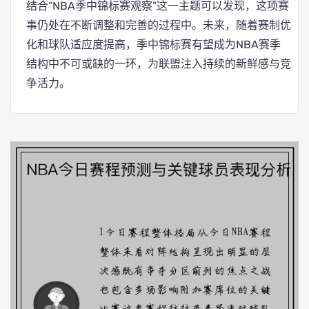
结合“NBA季中锦标赛观察”这一主题可以发现，这项赛
事仍处在不断调整和完善的过程中。未来，随着赛制优
化和球队适应度提高，季中锦标赛有望成为NBA赛季
结构中不可或缺的一环，为联盟注入持续的新鲜感与竞
争活力。