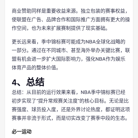
商业赞助同样是重要收益来源。独立包装的赛事权益，
使联盟在广告、品牌合作和国际推广方面拥有更大的操
作空间，也为未来扩展赛制提供了现实基础。
更长远来看，季中锦标赛可能成为NBA全球化战略的
一部分。通过在不同城市、甚至海外举办关键比赛，联
盟有机会进一步扩大国际影响力，强化NBA作为娱乐
体育产品的整体价值。
4、总结
总结：从目前的运行效果来看，NBA季中锦标赛已经
初步实现了“提升常规赛关注度”的核心目标。无论是比
赛强度、球员投入度，还是外界讨论热度，都证明这项
赛事并非流于形式，而是切实改变了赛季中段的生态。
必一运动