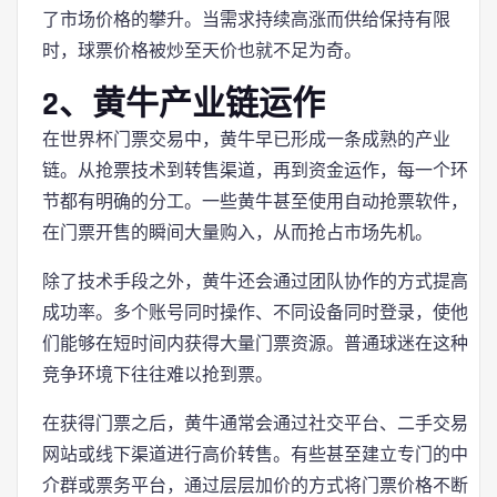
了市场价格的攀升。当需求持续高涨而供给保持有限
时，球票价格被炒至天价也就不足为奇。
2、黄牛产业链运作
在世界杯门票交易中，黄牛早已形成一条成熟的产业
链。从抢票技术到转售渠道，再到资金运作，每一个环
节都有明确的分工。一些黄牛甚至使用自动抢票软件，
在门票开售的瞬间大量购入，从而抢占市场先机。
除了技术手段之外，黄牛还会通过团队协作的方式提高
成功率。多个账号同时操作、不同设备同时登录，使他
们能够在短时间内获得大量门票资源。普通球迷在这种
竞争环境下往往难以抢到票。
在获得门票之后，黄牛通常会通过社交平台、二手交易
网站或线下渠道进行高价转售。有些甚至建立专门的中
介群或票务平台，通过层层加价的方式将门票价格不断