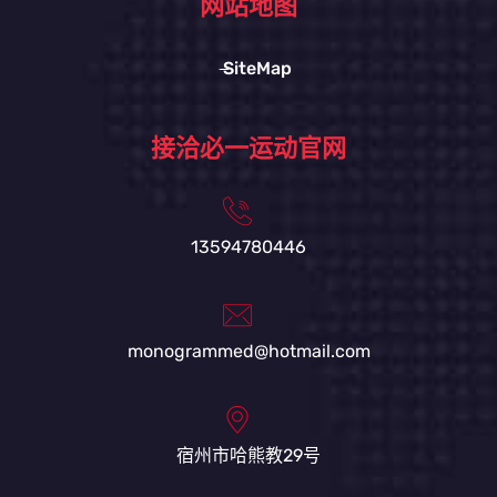
网站地图
SiteMap
接洽必一运动官网
13594780446
monogrammed@hotmail.com
宿州市哈熊教29号