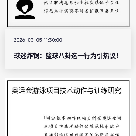
2026-03-05 11:30:00
球迷炸锅：篮球八卦这一行为引热议！