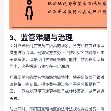
3、监管难题与治理
面对世界杯门票被黄牛炒高的现象，各方也在尝试采取
措施进行治理。例如官方票务平台推出实名制购票和电
子票系统，以减少门票被转售的可能性。然而在实际操
作中，这些措施仍然存在一定漏洞。
互联网平台的匿名性和跨地域特性，使得监管部门很难
追踪每一笔交易。很多黄牛通过多个平台分散销售门
票，一旦被发现便迅速更换账号或转移渠道，从而逃避
监管。
与此同时，不同国家和地区的法律法规也存在差异。有