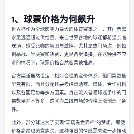
1、球票价格为何飙升
世界杯作为全球影响力最大的体育赛事之一，其门票需
求量远远超过供给量。来自世界各地的球迷都希望亲临
现场，感受比赛的氛围与激情。尤其是热门场次，例如
揭幕战、半决赛和决赛，更是备受追捧。在这种供不应
求的情况下，球票价格自然容易被推高。
官方渠道虽然设定了相对合理的定价体系，但门票数量
毕竟有限，而且分配还要考虑赞助商、媒体、合作机构
以及各国足协等多方因素。真正流入普通球迷手中的门
票数量并不算多，这就为二级市场的价格上涨创造了条
件。
此外，部分球迷为了实现“现场看世界杯”的梦想，即使
价格高昂也愿意购买，这种强烈的情感需求进一步推动